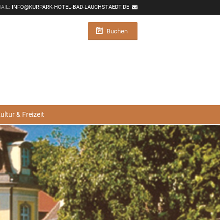
MAIL:
INFO@KURPARK-HOTEL-BAD-LAUCHSTAEDT.DE
Buchen
ultur & Freizeit