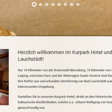
Herzlich willkommen im Kurpark Hotel und
Lauchstädt!
Nur 10 Kilometer von der Kreisstadt Merseburg, 15 Kilometer von 
Leipzig, zwischen Harz und der Weinregion Saale-Unstrut sind Si
ihre Koffer aus und erkunden sternförmig von Bad Lauchstädt aus t
interessanten Umgebung.
Genießen Sie in unserem Kurpark-Hotel, direkt an den Historisch
kulinarische Köstlichkeiten, welche u.a. Johann Wolfgang von Goe
genussfreudig war.