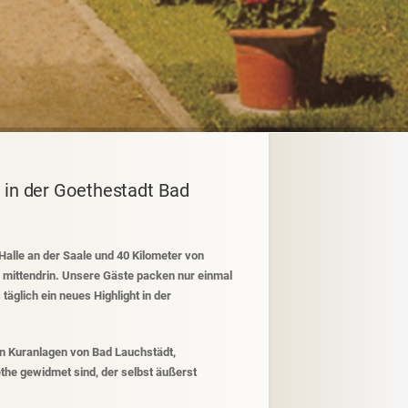
 in der Goethestadt Bad
Halle an der Saale und 40 Kilometer von
e mittendrin. Unsere Gäste packen nur einmal
äglich ein neues Highlight in der
en Kuranlagen von Bad Lauchstädt,
the gewidmet sind, der selbst äußerst