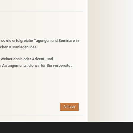
s sowie erfolgreiche Tagungen und Seminare in
schen Kuranlagen ideal.
 Weinerlebnis oder Advent- und
Arrangements, die wir für Sie vorbereitet
Anfrage